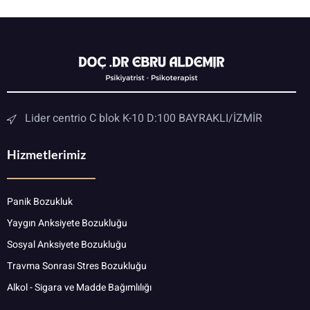
Lider centrio C blok K-10 D:100 BAYRAKLI/İZMİR
Hizmetlerimiz
Panik Bozukluk
Yaygın Anksiyete Bozukluğu
Sosyal Anksiyete Bozukluğu
Travma Sonrası Stres Bozukluğu
Alkol - Sigara ve Madde Bağımlılığı