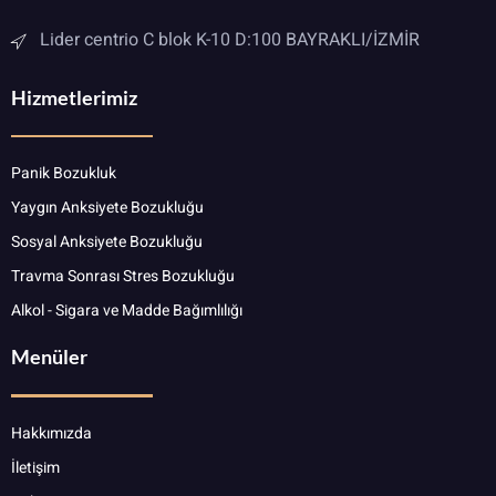
Lider centrio C blok K-10 D:100 BAYRAKLI/İZMİR
Hizmetlerimiz
Panik Bozukluk
Yaygın Anksiyete Bozukluğu
Sosyal Anksiyete Bozukluğu
Travma Sonrası Stres Bozukluğu
Alkol - Sigara ve Madde Bağımlılığı
Menüler
Hakkımızda
İletişim