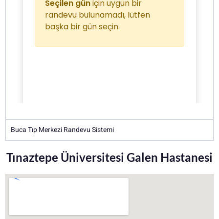
Buca Tıp Merkezi Randevu Sistemi
Tınaztepe Üniversitesi Galen Hastanesi