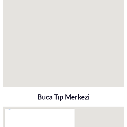
Buca Tıp Merkezi